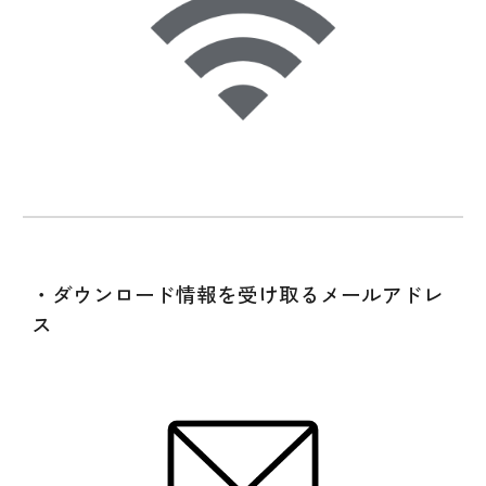
・ダウンロード情報を受け取るメールアドレ
ス