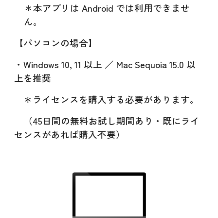
＊本アプリは Android では利用できませ
ん。
【パソコンの場合】
・Windows 10, 11 以上 ／ Mac Sequoia 1
5
.0 以
上を推奨
＊ライセンスを購入する必要があります。
（45日間の無料お試し期間あり・既にライ
センスがあれば購入不要）