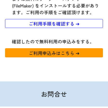
(FileMaker) をインストールする必要があり
ます。ご利用の手順をご確認頂けます。
ご利用手順を確認する ➔
確認したので無料利用の申込みをする。
ご利用申込みはこちら ➔
お問合せ