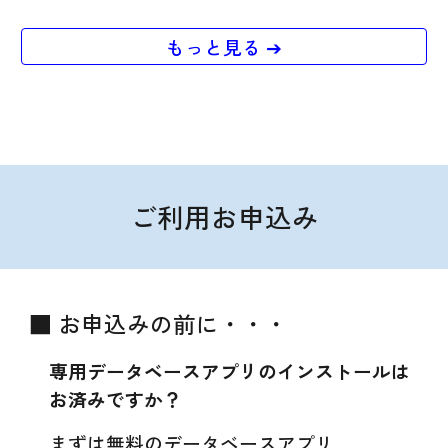
もっと見る ➔
ご利用お申込み
■ お申込みの前に・・・
専用データベースアプリのインストールは
お済みですか？
まずは無料のデータベース
アプリ