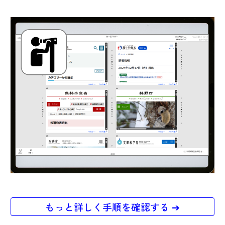
もっと詳しく手順を確認する ➔