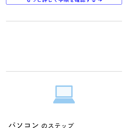
パソコン
のステップ