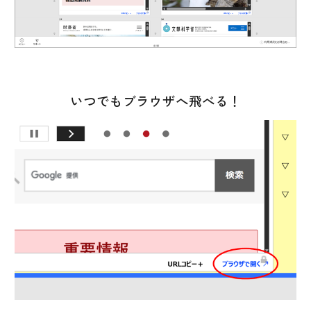
いつでもブラウザへ飛べる！