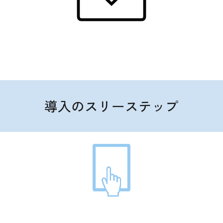
導入のスリーステップ