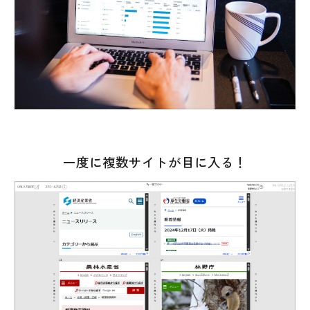
一度に複数サイトが目に入る！