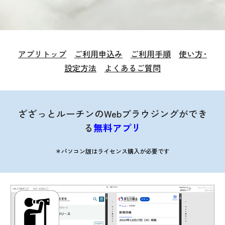
アプリトップ
ご利用申込み
ご利用手順
使い方･
設定方法
よくあるご質問
ざざっとルーチンのWebブラウジングができ
る
無料アプリ
＊パソコン版はライセンス購入が必要です