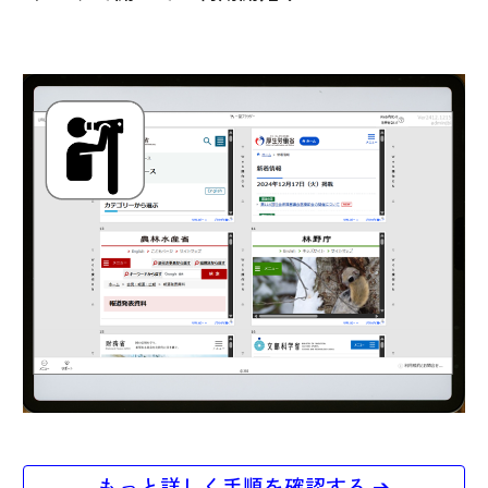
もっと詳しく手順を確認する ➔