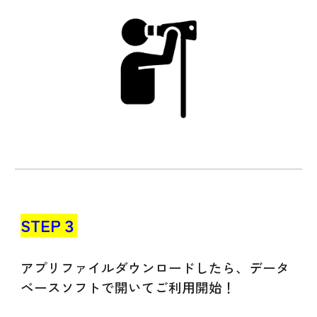
STEP３
アプリファイル
ダウンロードしたら、データ
ベースソフトで開いて
ご利用開始
！