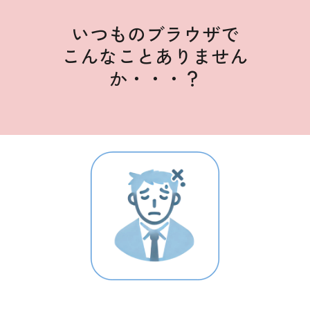
いつものブラウザで
こんなことありません
か・・・？