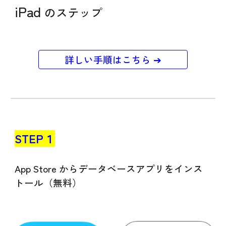
iPad
のステップ
詳しい手順はこちら ➔
STEP１
App Store からデータベースアプリをインス
トール（無料）