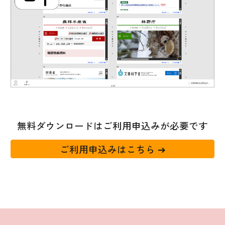
無料ダウンロードはご利用申込みが必要です
ご利用申込みはこちら ➔