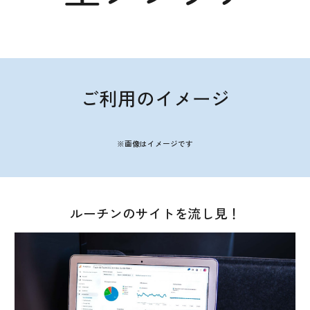
ご利用のイメージ
※
画像
はイメージです
ルーチンのサイトを流し見！