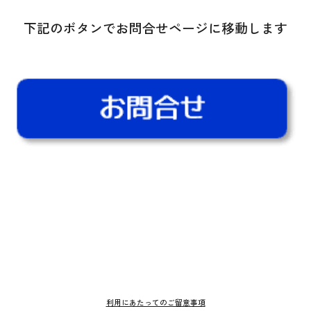
下記のボタンでお問合せページに移動します
利用にあたってのご留意事項