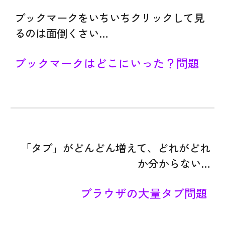
ブックマークをいちいちクリックして見
るのは面倒くさい…
ブックマークはどこにいった？問題
「タブ」がどんどん増えて、どれがどれ
か分からない…
ブラウザの大量タブ問題