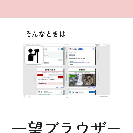
そんなときは
一望ブラウザー